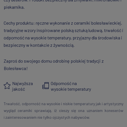
piekarnika.
Cechy produktu: ręczne wykonanie z ceramiki bolesławieckiej,
tradycyjne wzory inspirowane polską sztuką ludową, trwałość i
odporność na wysokie temperatury, przyjazny dla środowiska i
bezpieczny w kontakcie z żywnością.
Zaproś do swojego domu odrobinę polskiej tradycji z
Bolesławca!
Najwyższa
Odporność na
jakość
wysokie temperatury
Trwałość, odporność na wysokie i niskie temperatury jak i artystyczny
wygląd ceramiki sprawiają, iż cieszy się ona uznaniem koneserów
i zainteresowaniem nie tylko ojczystych nabywców.