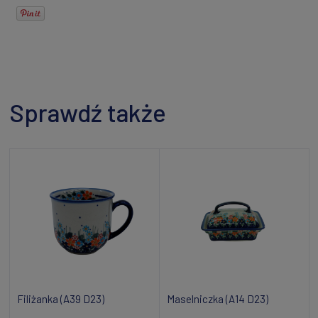
Sprawdź także
Filiżanka (A39 D23)
Maselniczka (A14 D23)