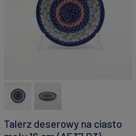
Talerz deserowy na ciasto