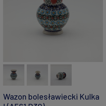
Wazon bolesławiecki Kulka