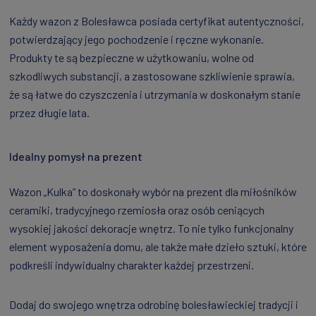
Każdy wazon z Bolesławca posiada certyfikat autentyczności,
potwierdzający jego pochodzenie i ręczne wykonanie.
Produkty te są bezpieczne w użytkowaniu, wolne od
szkodliwych substancji, a zastosowane szkliwienie sprawia,
że są łatwe do czyszczenia i utrzymania w doskonałym stanie
przez długie lata.
Idealny pomysł na prezent
Wazon „Kulka” to doskonały wybór na prezent dla miłośników
ceramiki, tradycyjnego rzemiosła oraz osób ceniących
wysokiej jakości dekoracje wnętrz. To nie tylko funkcjonalny
element wyposażenia domu, ale także małe dzieło sztuki, które
podkreśli indywidualny charakter każdej przestrzeni.
Dodaj do swojego wnętrza odrobinę bolesławieckiej tradycji i