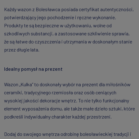
Każdy wazon z Bolesławca posiada certyfikat autentyczności,
potwierdzający jego pochodzenie i ręczne wykonanie.
Produkty te są bezpieczne w użytkowaniu, wolne od
szkodliwych substancji, a zastosowane szkliwienie sprawia,
że są łatwe do czyszczenia i utrzymania w doskonałym stanie
przez długie lata.
Idealny pomysł na prezent
Wazon „Kulka” to doskonały wybór na prezent dla miłośników
ceramiki, tradycyjnego rzemiosła oraz osób ceniących
wysokiej jakości dekoracje wnętrz. To nie tylko funkcjonalny
element wyposażenia domu, ale także małe dzieło sztuki, które
podkreśli indywidualny charakter każdej przestrzeni.
Dodaj do swojego wnętrza odrobinę bolesławieckiej tradycji i