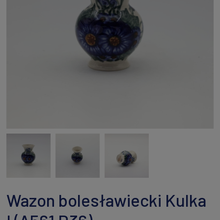
Wazon bolesławiecki Kulka