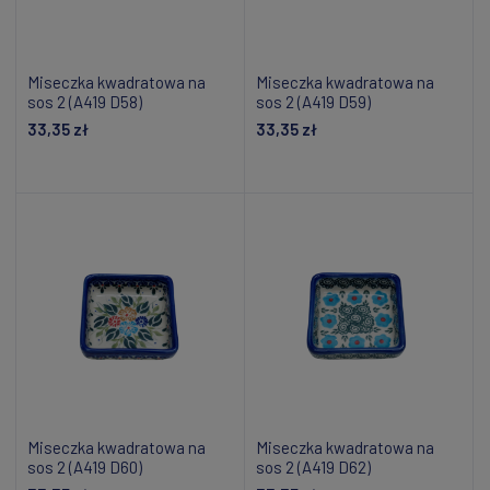
Miseczka kwadratowa na
Miseczka kwadratowa na
sos 2 (A419 D58)
sos 2 (A419 D59)
33,35 zł
33,35 zł
Dodaj do koszyka
Dodaj do koszyka
Miseczka kwadratowa na
Miseczka kwadratowa na
sos 2 (A419 D60)
sos 2 (A419 D62)