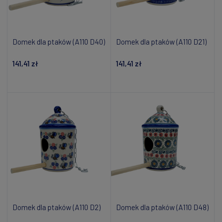
Domek dla ptaków (A110 D40)
Domek dla ptaków (A110 D21)
141,41 zł
141,41 zł
Powiadom o dostępności
Powiadom o dostępności
Domek dla ptaków (A110 D2)
Domek dla ptaków (A110 D48)