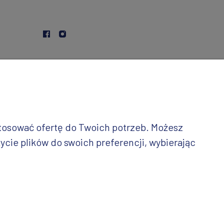
stosować ofertę do Twoich potrzeb. Możesz
ycie plików do swoich preferencji, wybierając