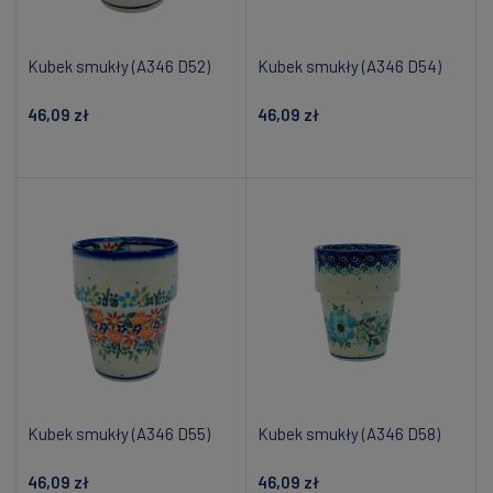
Kubek smukły (A346 D52)
Kubek smukły (A346 D54)
46,09 zł
46,09 zł
Powiadom o dostępności
Powiadom o dostępności
Kubek smukły (A346 D55)
Kubek smukły (A346 D58)
46,09 zł
46,09 zł