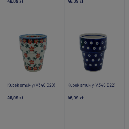
46,09 zł
46,09 zł
Powiadom o dostępności
Powiadom o dostępności
Kubek smukły (A346 D20)
Kubek smukły (A346 D22)
46,09 zł
46,09 zł
Powiadom o dostępności
Powiadom o dostępności