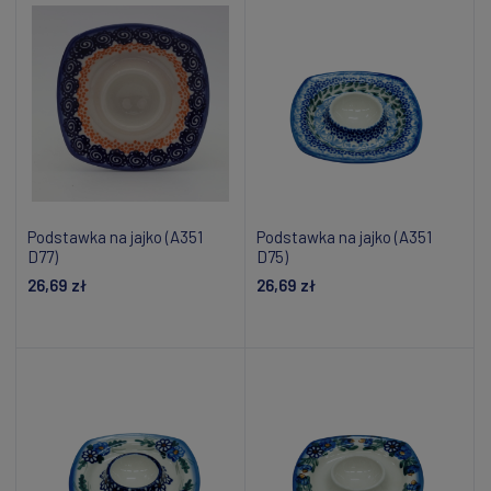
Podstawka na jajko (A351
Podstawka na jajko (A351
D77)
D75)
26,69 zł
26,69 zł
Dodaj do koszyka
Dodaj do koszyka