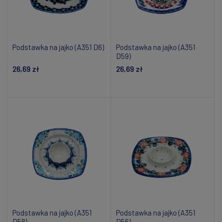
Podstawka na jajko (A351 D6)
Podstawka na jajko (A351
D59)
26,69 zł
26,69 zł
Dodaj do koszyka
Dodaj do koszyka
Podstawka na jajko (A351
Podstawka na jajko (A351
D58)
D56)