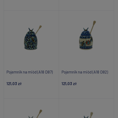
Powiadom o dostępności
Dodaj do koszyka
Pojemnik na miód (A18 D87)
Pojemnik na miód (A18 D82)
121,03 zł
121,03 zł
Dodaj do koszyka
Dodaj do koszyka