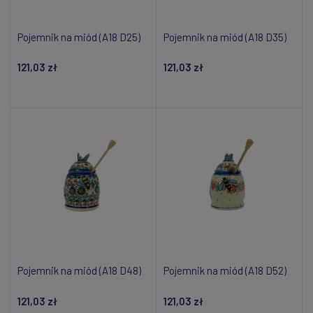
Pojemnik na miód (A18 D25)
Pojemnik na miód (A18 D35)
121,03 zł
121,03 zł
Dodaj do koszyka
Dodaj do koszyka
Pojemnik na miód (A18 D48)
Pojemnik na miód (A18 D52)
121,03 zł
121,03 zł