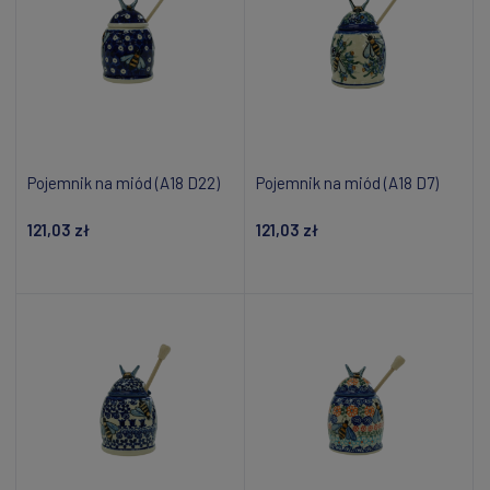
Pojemnik na miód (A18 D22)
Pojemnik na miód (A18 D7)
121,03 zł
121,03 zł
Dodaj do koszyka
Dodaj do koszyka