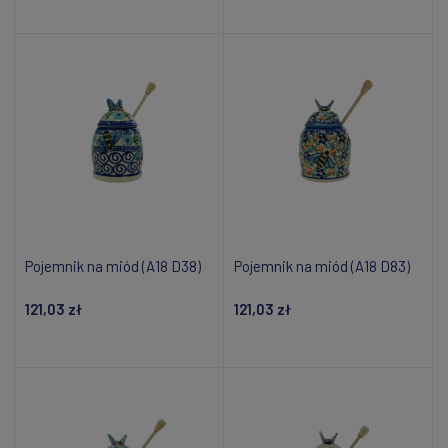
Dodaj do koszyka
Dodaj do koszyka
Pojemnik na miód (A18 D38)
Pojemnik na miód (A18 D83)
121,03 zł
121,03 zł
Dodaj do koszyka
Dodaj do koszyka