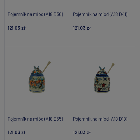
Pojemnik na miód (A18 D30)
Pojemnik na miód (A18 D41)
121,03 zł
121,03 zł
Dodaj do koszyka
Dodaj do koszyka
Pojemnik na miód (A18 D55)
Pojemnik na miód (A18 D18)
121,03 zł
121,03 zł