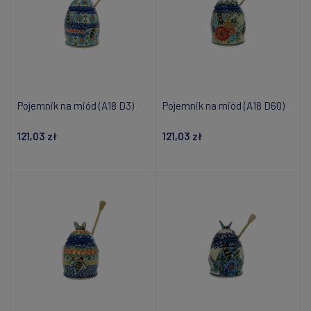
Pojemnik na miód (A18 D3)
Pojemnik na miód (A18 D60)
121,03 zł
121,03 zł
Dodaj do koszyka
Dodaj do koszyka