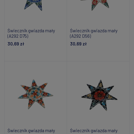
Świecznik gwiazda mały
Świecznik gwiazda mały
(A292 D75)
(A292 D56)
30,69 zł
30,69 zł
Dodaj do koszyka
Dodaj do koszyka
Świecznik gwiazda mały
Świecznik gwiazda mały