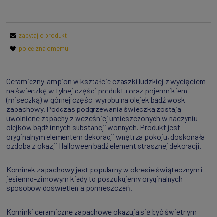
zapytaj o produkt
poleć znajomemu
Ceramiczny lampion w kształcie czaszki ludzkiej z wycięciem
na świeczkę w tylnej części produktu oraz pojemnikiem
(miseczką) w górnej części wyrobu na olejek bądź wosk
zapachowy. Podczas podgrzewania świeczką zostają
uwolnione zapachy z wcześniej umieszczonych w naczyniu
olejków bądź innych substancji wonnych. Produkt jest
oryginalnym elementem dekoracji wnętrza pokoju, doskonała
ozdoba z okazji Halloween bądź element strasznej dekoracji.
Kominek zapachowy jest popularny w okresie świątecznym i
jesienno-zimowym kiedy to poszukujemy oryginalnych
sposobów doświetlenia pomieszczeń.
Kominki ceramiczne zapachowe okazują się być świetnym