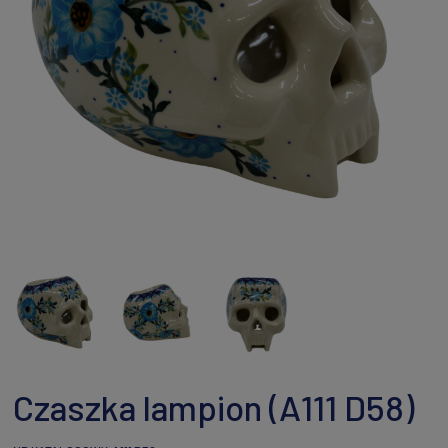
Czaszka lampion (A111 D58)