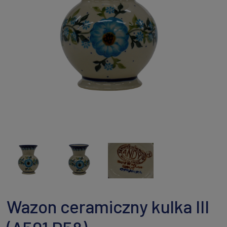
Wazon ceramiczny kulka III