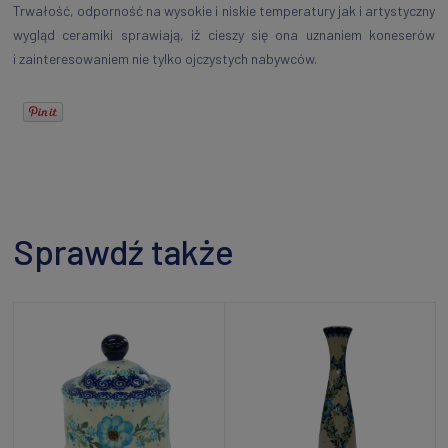
Trwałość, odporność na wysokie i niskie temperatury jak i artystyczny
wygląd ceramiki sprawiają, iż cieszy się ona uznaniem koneserów
i zainteresowaniem nie tylko ojczystych nabywców.
Sprawdź także