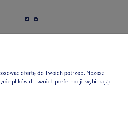
stosować ofertę do Twoich potrzeb. Możesz
ycie plików do swoich preferencji, wybierając