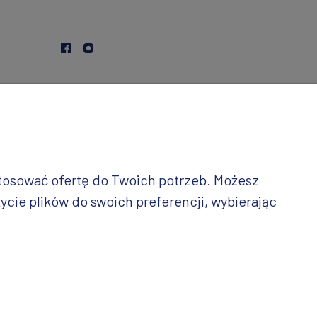
stosować ofertę do Twoich potrzeb. Możesz
ycie plików do swoich preferencji, wybierając