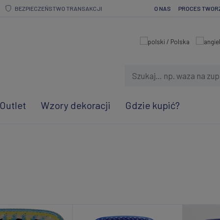
BEZPIECZEŃSTWO TRANSAKCJI
O NAS
PROCES TWOR
Outlet
Wzory dekoracji
Gdzie kupić?